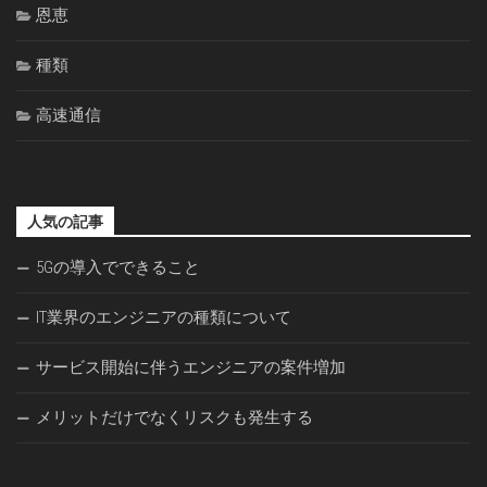
恩恵
種類
高速通信
人気の記事
5Gの導入でできること
IT業界のエンジニアの種類について
サービス開始に伴うエンジニアの案件増加
メリットだけでなくリスクも発生する