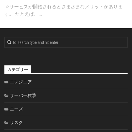
5Gサービスが開始されるとさまざまなメリットがありま
す。 たとえば、...
カテゴリー
エンジニア
サーバー攻撃
ニーズ
リスク