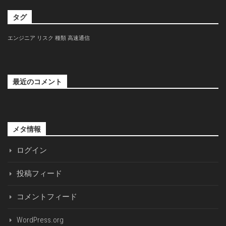
タグ
エンジニア
リスク
種類
高速通信
最近のコメント
メタ情報
ログイン
投稿フィード
コメントフィード
WordPress.org